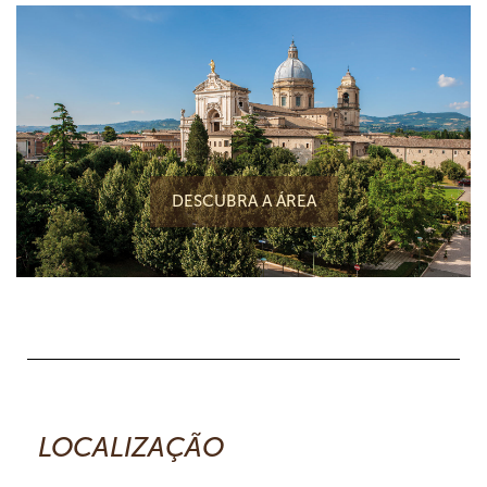
DESCUBRA A ÁREA
LOCALIZAÇÃO