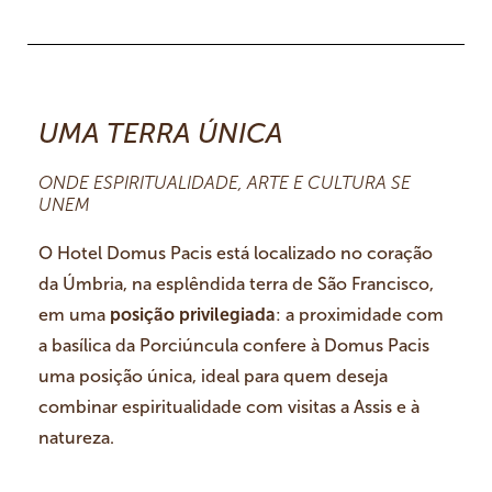
UMA TERRA ÚNICA
ONDE ESPIRITUALIDADE, ARTE E CULTURA SE
UNEM
O Hotel Domus Pacis está localizado no coração
da Úmbria, na esplêndida terra de São Francisco,
em uma
posição privilegiada
: a proximidade com
a basílica da Porciúncula confere à Domus Pacis
uma posição única, ideal para quem deseja
combinar espiritualidade com visitas a Assis e à
natureza.