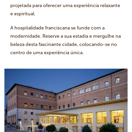
projetada para oferecer uma experiência relaxante
e espiritual.
A hospitalidade franciscana se funde com a
modernidade. Reserve a sua estadia e mergulhe na
beleza desta fascinante cidade, colocando-se no
centro de uma experiência única.