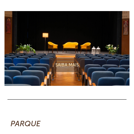
SAIBA MAIS
PARQUE