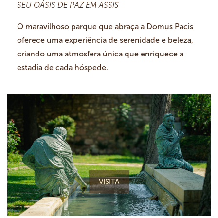
SEU OÁSIS DE PAZ EM ASSIS
O maravilhoso parque que abraça a Domus Pacis
oferece uma experiência de serenidade e beleza,
criando uma atmosfera única que enriquece a
estadia de cada hóspede.
VISITA