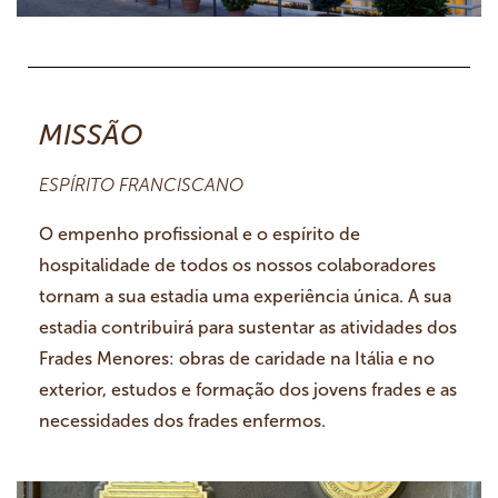
MISSÃO
ESPÍRITO FRANCISCANO
O empenho profissional e o espírito de
hospitalidade de todos os nossos colaboradores
tornam a sua estadia uma experiência única. A sua
estadia contribuirá para sustentar as atividades dos
Frades Menores: obras de caridade na Itália e no
exterior, estudos e formação dos jovens frades e as
necessidades dos frades enfermos.