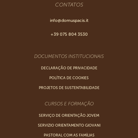
CONTATOS
info@domuspacis.it
+39 075 804 3530
DOCUMENTOS INSTITUCIONAIS
DECLARAÇÃO DE PRIVACIDADE
POLÍTICA DE COOKIES
PROJETOS DE SUSTENTABILIDADE
CURSOS E FORMAÇÃO
SERVIÇO DE ORIENTAÇÃO JOVEM
SERVIZIO ORIENTAMENTO GIOVANI
PASTORAL COM AS FAMÍLIAS