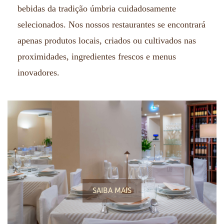
bebidas da tradição úmbria cuidadosamente
selecionados.
Nos nossos restaurantes se encontrará
apenas produtos locais, criados ou cultivados nas
proximidades, ingredientes frescos e menus
inovadores.
SAIBA MAIS