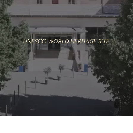
UNESCO WORLD HERITAGE SITE