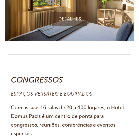
DETALHES
CONGRESSOS
ESPAÇOS VERSÁTEIS E EQUIPADOS
Com as suas 16 salas de 20 a 400 lugares, o Hotel
Domus Pacis é um centro de ponta para
congressos, reuniões, conferências e eventos
especiais.