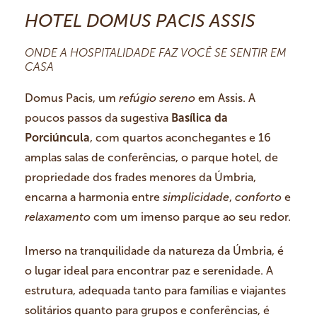
HOTEL DOMUS PACIS ASSIS
ONDE A HOSPITALIDADE FAZ VOCÊ SE SENTIR EM
CASA
Domus Pacis, um
refúgio sereno
em Assis. A
poucos passos da sugestiva
Basílica da
Porciúncula
, com quartos aconchegantes e 16
amplas salas de conferências, o parque hotel, de
propriedade dos frades menores da Úmbria,
encarna a harmonia entre
simplicidade
,
conforto
e
relaxamento
com um imenso parque ao seu redor.
Imerso na tranquilidade da natureza da Úmbria, é
o lugar ideal para encontrar paz e serenidade. A
estrutura, adequada tanto para famílias e viajantes
solitários quanto para grupos e conferências, é