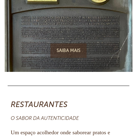
SAIBA MAIS
RESTAURANTES
O SABOR DA AUTENTICIDADE
Um espaço acolhedor onde saborear pratos e