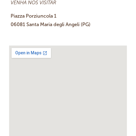
VENHA NOS VISITAR
Piazza Porziuncola 1
06081 Santa Maria degli Angeli (PG)