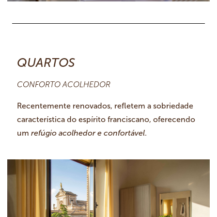
QUARTOS
CONFORTO ACOLHEDOR
Recentemente renovados, refletem a sobriedade
característica do espírito franciscano, oferecendo
um
refúgio acolhedor e confortável
.