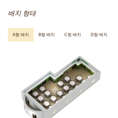
배치 형태
A형 배치
B형 배치
C형 배치
D형 배치