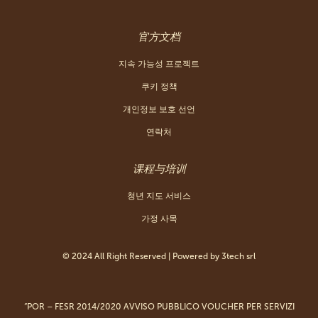
官方文档
지속 가능성 프로젝트
쿠키 정책
개인정보 보호 선언
연락처
课程与培训
청년 지도 서비스
가정 사목
© 2024 All Right Reserved | Powered by
3tech srl
“POR – FESR 2014/2020 AVVISO PUBBLICO VOUCHER PER SERVIZI